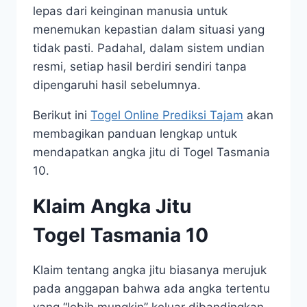
lepas dari keinginan manusia untuk
menemukan kepastian dalam situasi yang
tidak pasti. Padahal, dalam sistem undian
resmi, setiap hasil berdiri sendiri tanpa
dipengaruhi hasil sebelumnya.
Berikut ini
Togel Online Prediksi Tajam
akan
membagikan panduan lengkap untuk
mendapatkan angka jitu di Togel Tasmania
10.
Klaim Angka Jitu
Togel Tasmania 10
Klaim tentang angka jitu biasanya merujuk
pada anggapan bahwa ada angka tertentu