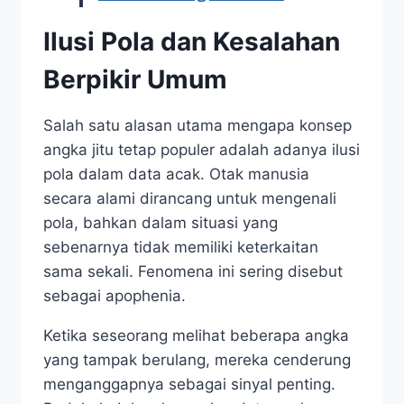
Ilusi Pola dan Kesalahan
Berpikir Umum
Salah satu alasan utama mengapa konsep
angka jitu tetap populer adalah adanya ilusi
pola dalam data acak. Otak manusia
secara alami dirancang untuk mengenali
pola, bahkan dalam situasi yang
sebenarnya tidak memiliki keterkaitan
sama sekali. Fenomena ini sering disebut
sebagai apophenia.
Ketika seseorang melihat beberapa angka
yang tampak berulang, mereka cenderung
menganggapnya sebagai sinyal penting.