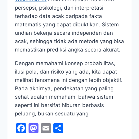
persepsi, psikologi, dan interpretasi
terhadap data acak daripada fakta
matematis yang dapat dibuktikan. Sistem
undian bekerja secara independen dan
acak, sehingga tidak ada metode yang bisa
memastikan prediksi angka secara akurat.
Dengan memahami konsep probabilitas,
ilusi pola, dan risiko yang ada, kita dapat
melihat fenomena ini dengan lebih objektif.
Pada akhirnya, pendekatan yang paling
sehat adalah memahami bahwa sistem
seperti ini bersifat hiburan berbasis
peluang, bukan sesuatu yang
Facebook
Mastodon
Email
Share