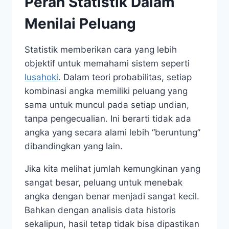
Peran Statistik Dalam
Menilai Peluang
Statistik memberikan cara yang lebih
objektif untuk memahami sistem seperti
lusahoki
. Dalam teori probabilitas, setiap
kombinasi angka memiliki peluang yang
sama untuk muncul pada setiap undian,
tanpa pengecualian. Ini berarti tidak ada
angka yang secara alami lebih “beruntung”
dibandingkan yang lain.
Jika kita melihat jumlah kemungkinan yang
sangat besar, peluang untuk menebak
angka dengan benar menjadi sangat kecil.
Bahkan dengan analisis data historis
sekalipun, hasil tetap tidak bisa dipastikan