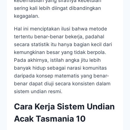
keberhasilan yang sifatnya kebetulan
sering kali lebih diingat dibandingkan
kegagalan.
Hal ini menciptakan ilusi bahwa metode
tertentu benar-benar bekerja, padahal
secara statistik itu hanya bagian kecil dari
kemungkinan besar yang tidak berpola.
Pada akhirnya, istilah angka jitu lebih
banyak hidup sebagai narasi komunitas
daripada konsep matematis yang benar-
benar dapat diuji secara konsisten dalam
sistem undian resmi.
Cara Kerja Sistem Undian
Acak Tasmania 10