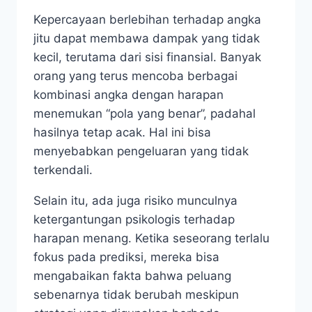
Kepercayaan berlebihan terhadap angka
jitu dapat membawa dampak yang tidak
kecil, terutama dari sisi finansial. Banyak
orang yang terus mencoba berbagai
kombinasi angka dengan harapan
menemukan “pola yang benar”, padahal
hasilnya tetap acak. Hal ini bisa
menyebabkan pengeluaran yang tidak
terkendali.
Selain itu, ada juga risiko munculnya
ketergantungan psikologis terhadap
harapan menang. Ketika seseorang terlalu
fokus pada prediksi, mereka bisa
mengabaikan fakta bahwa peluang
sebenarnya tidak berubah meskipun