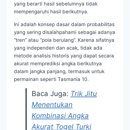
yang berarti hasil sebelumnya tidak
mempengaruhi hasil berikutnya.
Ini adalah konsep dasar dalam probabilitas
yang sering disalahpahami sebagai adanya
“tren” atau “pola berulang”. Karena sifatnya
yang independen dan acak, tidak ada
metode analisis historis yang dapat secara
akurat memprediksi angka berikutnya
dalam jangka panjang, termasuk untuk
permainan seperti Tasmania 10.
Baca Juga:
Trik Jitu
Menentukan
Kombinasi Angka
Akurat Togel Turki