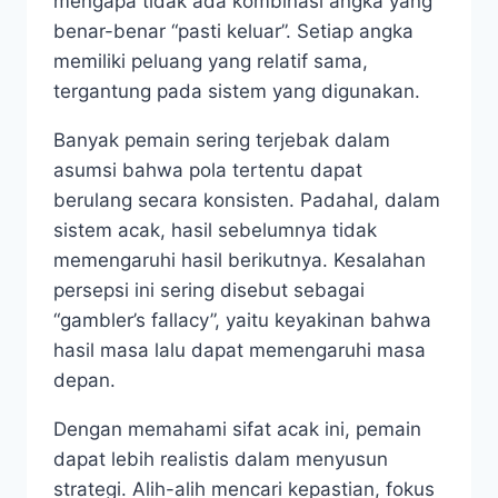
mengapa tidak ada kombinasi angka yang
benar-benar “pasti keluar”. Setiap angka
memiliki peluang yang relatif sama,
tergantung pada sistem yang digunakan.
Banyak pemain sering terjebak dalam
asumsi bahwa pola tertentu dapat
berulang secara konsisten. Padahal, dalam
sistem acak, hasil sebelumnya tidak
memengaruhi hasil berikutnya. Kesalahan
persepsi ini sering disebut sebagai
“gambler’s fallacy”, yaitu keyakinan bahwa
hasil masa lalu dapat memengaruhi masa
depan.
Dengan memahami sifat acak ini, pemain
dapat lebih realistis dalam menyusun
strategi. Alih-alih mencari kepastian, fokus