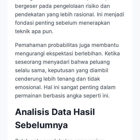
bergeser pada pengelolaan risiko dan
pendekatan yang lebih rasional. Ini menjadi
fondasi penting sebelum menerapkan
teknik apa pun.
Pemahaman probabilitas juga membantu
mengurangi ekspektasi berlebihan. Ketika
seseorang menyadari bahwa peluang
selalu sama, keputusan yang diambil
cenderung lebih tenang dan tidak
emosional. Hal ini sangat penting dalam
permainan berbasis angka seperti ini.
Analisis Data Hasil
Sebelumnya