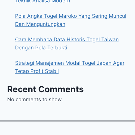
Teknik Analisa Modern
Pola Angka Togel Maroko Yang Sering Muncul
Dan Menguntungkan
Cara Membaca Data Historis Togel Taiwan
Dengan Pola Terbukti
Strategi Manajemen Modal Togel Japan Agar
Tetap Profit Stabil
Recent Comments
No comments to show.