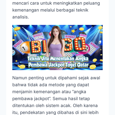
mencari cara untuk meningkatkan peluang
kemenangan melalui berbagai teknik
analisis.
Namun penting untuk dipahami sejak awal
bahwa tidak ada metode yang dapat
menjamin kemenangan atau “angka
pembawa jackpot”. Semua hasil tetap
ditentukan oleh sistem acak. Oleh karena
itu, pendekatan yang dibahas di sini lebih