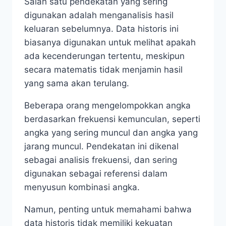
Salah satu pendekatan yang sering
digunakan adalah menganalisis hasil
keluaran sebelumnya. Data historis ini
biasanya digunakan untuk melihat apakah
ada kecenderungan tertentu, meskipun
secara matematis tidak menjamin hasil
yang sama akan terulang.
Beberapa orang mengelompokkan angka
berdasarkan frekuensi kemunculan, seperti
angka yang sering muncul dan angka yang
jarang muncul. Pendekatan ini dikenal
sebagai analisis frekuensi, dan sering
digunakan sebagai referensi dalam
menyusun kombinasi angka.
Namun, penting untuk memahami bahwa
data historis tidak memiliki kekuatan