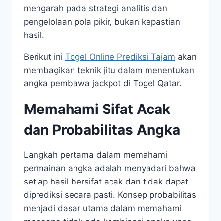
mengarah pada strategi analitis dan
pengelolaan pola pikir, bukan kepastian
hasil.
Berikut ini
Togel Online Prediksi Tajam
akan
membagikan teknik jitu dalam menentukan
angka pembawa jackpot di Togel Qatar.
Memahami Sifat Acak
dan Probabilitas Angka
Langkah pertama dalam memahami
permainan angka adalah menyadari bahwa
setiap hasil bersifat acak dan tidak dapat
diprediksi secara pasti. Konsep probabilitas
menjadi dasar utama dalam memahami