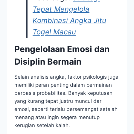
Tepat Mengelola
Kombinasi Angka Jitu
Togel Macau
Pengelolaan Emosi dan
Disiplin Bermain
Selain analisis angka, faktor psikologis juga
memiliki peran penting dalam permainan
berbasis probabilitas. Banyak keputusan
yang kurang tepat justru muncul dari
emosi, seperti terlalu bersemangat setelah
menang atau ingin segera menutup
kerugian setelah kalah.