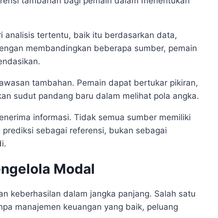
referensi tambahan bagi pemain dalam menentukan
 analisis tertentu, baik itu berdasarkan data,
Dengan membandingkan beberapa sumber, pemain
endasikan.
awasan tambahan. Pemain dapat bertukar pikiran,
n sudut pandang baru dalam melihat pola angka.
menerima informasi. Tidak semua sumber memiliki
 prediksi sebagai referensi, bukan sebagai
i.
ngelola Modal
an keberhasilan dalam jangka panjang. Salah satu
anpa manajemen keuangan yang baik, peluang