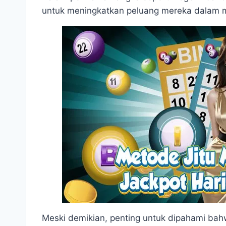
untuk meningkatkan peluang mereka dalam me
Meski demikian, penting untuk dipahami bah