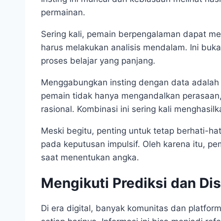
permainan.
Sering kali, pemain berpengalaman dapat m
harus melakukan analisis mendalam. Ini buka
proses belajar yang panjang.
Menggabungkan insting dengan data adalah st
pemain tidak hanya mengandalkan perasaan, t
rasional. Kombinasi ini sering kali menghasi
Meski begitu, penting untuk tetap berhati-hat
pada keputusan impulsif. Oleh karena itu, pe
saat menentukan angka.
Mengikuti Prediksi dan Di
Di era digital, banyak komunitas dan platfo