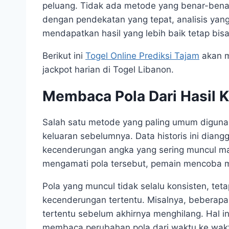
peluang. Tidak ada metode yang benar-ben
dengan pendekatan yang tepat, analisis yang 
mendapatkan hasil yang lebih baik tetap bisa 
Berikut ini
Togel Online Prediksi Tajam
akan m
jackpot harian di Togel Libanon.
Membaca Pola Dari Hasil 
Salah satu metode yang paling umum digunak
keluaran sebelumnya. Data historis ini diang
kecenderungan angka yang sering muncul ma
mengamati pola tersebut, pemain mencoba 
Pola yang muncul tidak selalu konsisten, tetap
kecenderungan tertentu. Misalnya, beberapa
tertentu sebelum akhirnya menghilang. Hal i
membaca perubahan pola dari waktu ke wak