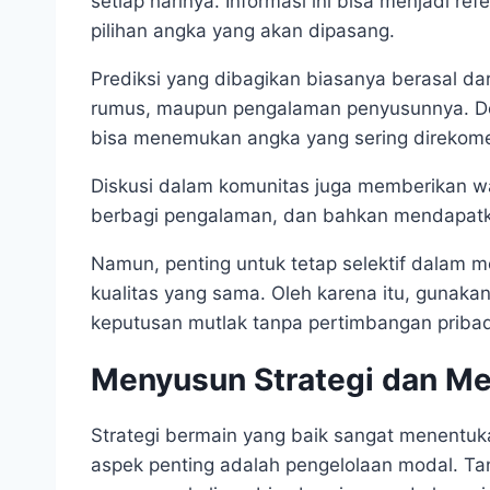
setiap harinya. Informasi ini bisa menjadi 
pilihan angka yang akan dipasang.
Prediksi yang dibagikan biasanya berasal dari
rumus, maupun pengalaman penyusunnya. 
bisa menemukan angka yang sering direkom
Diskusi dalam komunitas juga memberikan w
berbagi pengalaman, dan bahkan mendapatka
Namun, penting untuk tetap selektif dalam 
kualitas yang sama. Oleh karena itu, gunakan
keputusan mutlak tanpa pertimbangan pribad
Menyusun Strategi dan Me
Strategi bermain yang baik sangat menentuk
aspek penting adalah pengelolaan modal. T