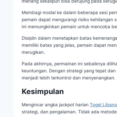
menang sekalipun bisa berujung pada kerugi
Membagi modal ke dalam beberapa sesi perma
pemain dapat mengurangi risiko kehilangan se
ini memungkinkan pemain untuk mencoba be
Disiplin dalam menetapkan batas kemenanga
memiliki batas yang jelas, pemain dapat men
merugikan.
Pada akhirnya, permainan ini sebaiknya dilih
keuntungan. Dengan strategi yang tepat dan
menjadi lebih terkontrol dan menyenangkan.
Kesimpulan
Mengincar angka jackpot harian
Togel Liban
strategi, dan pengalaman. Tidak ada metod