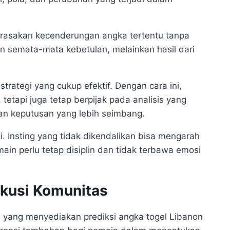
erasakan kecenderungan angka tertentu tanpa
n semata-mata kebetulan, melainkan hasil dari
rategi yang cukup efektif. Dengan cara ini,
etapi juga tetap berpijak pada analisis yang
lkan keputusan yang lebih seimbang.
i. Insting yang tidak dikendalikan bisa mengarah
main perlu tetap disiplin dan tidak terbawa emosi
skusi Komunitas
rm yang menyediakan prediksi angka togel Libanon