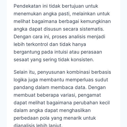
Pendekatan ini tidak bertujuan untuk
menemukan angka pasti, melainkan untuk
melihat bagaimana berbagai kemungkinan
angka dapat disusun secara sistematis.
Dengan cara ini, proses analisis menjadi
lebih terkontrol dan tidak hanya
bergantung pada intuisi atau perasaan
sesaat yang sering tidak konsisten.
Selain itu, penyusunan kombinasi berbasis
logika juga membantu memperluas sudut
pandang dalam membaca data. Dengan
membuat beberapa variasi, pengamat
dapat melihat bagaimana perubahan kecil
dalam angka dapat menghasilkan
perbedaan pola yang menarik untuk
dianalisis lebih lanjut.