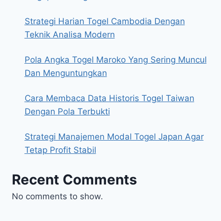
Strategi Harian Togel Cambodia Dengan
Teknik Analisa Modern
Pola Angka Togel Maroko Yang Sering Muncul
Dan Menguntungkan
Cara Membaca Data Historis Togel Taiwan
Dengan Pola Terbukti
Strategi Manajemen Modal Togel Japan Agar
Tetap Profit Stabil
Recent Comments
No comments to show.