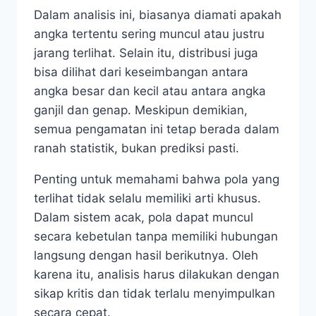
Dalam analisis ini, biasanya diamati apakah
angka tertentu sering muncul atau justru
jarang terlihat. Selain itu, distribusi juga
bisa dilihat dari keseimbangan antara
angka besar dan kecil atau antara angka
ganjil dan genap. Meskipun demikian,
semua pengamatan ini tetap berada dalam
ranah statistik, bukan prediksi pasti.
Penting untuk memahami bahwa pola yang
terlihat tidak selalu memiliki arti khusus.
Dalam sistem acak, pola dapat muncul
secara kebetulan tanpa memiliki hubungan
langsung dengan hasil berikutnya. Oleh
karena itu, analisis harus dilakukan dengan
sikap kritis dan tidak terlalu menyimpulkan
secara cepat.