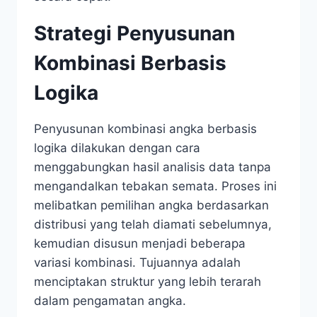
Strategi Penyusunan
Kombinasi Berbasis
Logika
Penyusunan kombinasi angka berbasis
logika dilakukan dengan cara
menggabungkan hasil analisis data tanpa
mengandalkan tebakan semata. Proses ini
melibatkan pemilihan angka berdasarkan
distribusi yang telah diamati sebelumnya,
kemudian disusun menjadi beberapa
variasi kombinasi. Tujuannya adalah
menciptakan struktur yang lebih terarah
dalam pengamatan angka.