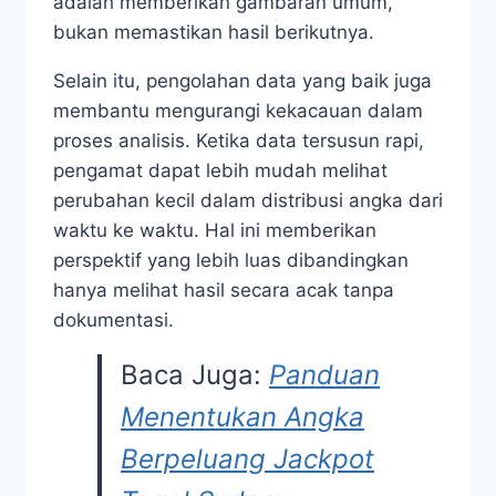
adalah memberikan gambaran umum,
bukan memastikan hasil berikutnya.
Selain itu, pengolahan data yang baik juga
membantu mengurangi kekacauan dalam
proses analisis. Ketika data tersusun rapi,
pengamat dapat lebih mudah melihat
perubahan kecil dalam distribusi angka dari
waktu ke waktu. Hal ini memberikan
perspektif yang lebih luas dibandingkan
hanya melihat hasil secara acak tanpa
dokumentasi.
Baca Juga:
Panduan
Menentukan Angka
Berpeluang Jackpot