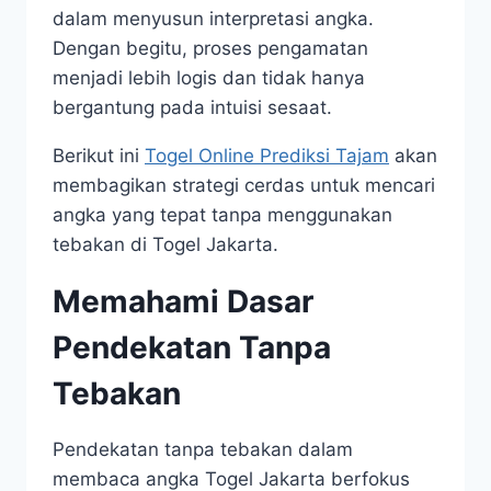
dalam menyusun interpretasi angka.
Dengan begitu, proses pengamatan
menjadi lebih logis dan tidak hanya
bergantung pada intuisi sesaat.
Berikut ini
Togel Online Prediksi Tajam
akan
membagikan strategi cerdas untuk mencari
angka yang tepat tanpa menggunakan
tebakan di Togel Jakarta.
Memahami Dasar
Pendekatan Tanpa
Tebakan
Pendekatan tanpa tebakan dalam
membaca angka Togel Jakarta berfokus