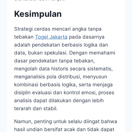
Kesimpulan
Strategi cerdas mencari angka tanpa
tebakan
Togel Jakarta
pada dasarnya
adalah pendekatan berbasis logika dan
data, bukan spekulasi. Dengan memahami
dasar pendekatan tanpa tebakan,
mengolah data historis secara sistematis,
menganalisis pola distribusi, menyusun
kombinasi berbasis logika, serta menjaga
disiplin evaluasi dan kontrol emosi, proses
analisis dapat dilakukan dengan lebih
terarah dan stabil.
Namun, penting untuk selalu diingat bahwa
hasil undian bersifat acak dan tidak dapat