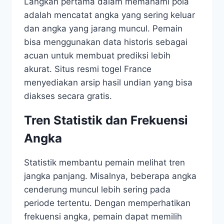
Langkah pertama dalam memahami pola
adalah mencatat angka yang sering keluar
dan angka yang jarang muncul. Pemain
bisa menggunakan data historis sebagai
acuan untuk membuat prediksi lebih
akurat. Situs resmi togel France
menyediakan arsip hasil undian yang bisa
diakses secara gratis.
Tren Statistik dan Frekuensi
Angka
Statistik membantu pemain melihat tren
jangka panjang. Misalnya, beberapa angka
cenderung muncul lebih sering pada
periode tertentu. Dengan memperhatikan
frekuensi angka, pemain dapat memilih