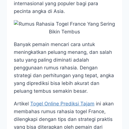
internasional yang populer bagi para
pecinta angka di Asia.
Banyak pemain mencari cara untuk
meningkatkan peluang menang, dan salah
satu yang paling diminati adalah
penggunaan rumus rahasia. Dengan
strategi dan perhitungan yang tepat, angka
yang diprediksi bisa lebih akurat dan
peluang tembus semakin besar.
Artikel
Togel Online Prediksi Tajam
ini akan
membahas rumus rahasia togel France,
dilengkapi dengan tips dan strategi praktis
yang bisa diterapkan oleh pemain dari