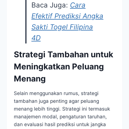
Baca Juga:
Cara
Efektif Prediksi Angka
Sakti Togel Filipina
4D
Strategi Tambahan untuk
Meningkatkan Peluang
Menang
Selain menggunakan rumus, strategi
tambahan juga penting agar peluang
menang lebih tinggi. Strategi ini termasuk
manajemen modal, pengaturan taruhan,
dan evaluasi hasil prediksi untuk jangka