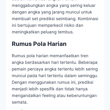
menggabungkan angka yang sering keluar
dengan angka yang jarang muncul untuk
membuat set prediksi seimbang. Kombinasi
ini bertujuan memperkecil risiko dan
meningkatkan peluang tembus.
Rumus Pola Harian
Rumus pola harian memanfaatkan tren
angka berdasarkan hari tertentu. Beberapa
pemain percaya angka tertentu lebih sering
muncul pada hari tertentu dalam seminggu.
Dengan menggunakan rumus ini, prediksi
menjadi lebih spesifik dan tidak hanya
mengandalkan feeling atau keberuntungan
semata.