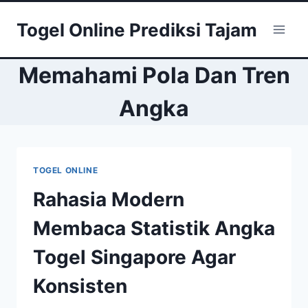
Skip
Togel Online Prediksi Tajam
to
content
Memahami Pola Dan Tren
Angka
TOGEL ONLINE
Rahasia Modern
Membaca Statistik Angka
Togel Singapore Agar
Konsisten