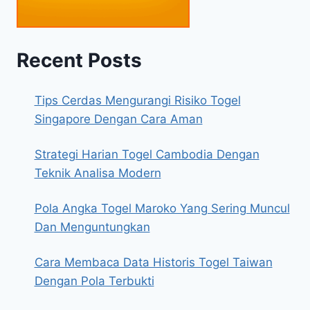
Recent Posts
Tips Cerdas Mengurangi Risiko Togel
Singapore Dengan Cara Aman
Strategi Harian Togel Cambodia Dengan
Teknik Analisa Modern
Pola Angka Togel Maroko Yang Sering Muncul
Dan Menguntungkan
Cara Membaca Data Historis Togel Taiwan
Dengan Pola Terbukti