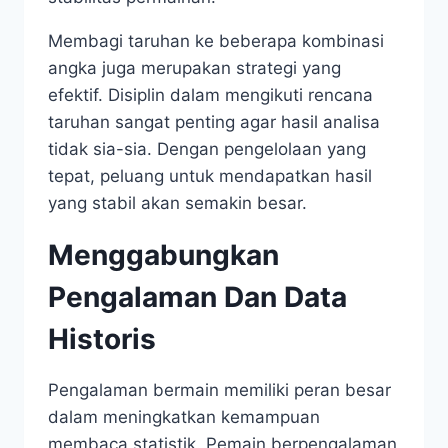
Membagi taruhan ke beberapa kombinasi
angka juga merupakan strategi yang
efektif. Disiplin dalam mengikuti rencana
taruhan sangat penting agar hasil analisa
tidak sia-sia. Dengan pengelolaan yang
tepat, peluang untuk mendapatkan hasil
yang stabil akan semakin besar.
Menggabungkan
Pengalaman Dan Data
Historis
Pengalaman bermain memiliki peran besar
dalam meningkatkan kemampuan
membaca statistik. Pemain berpengalaman