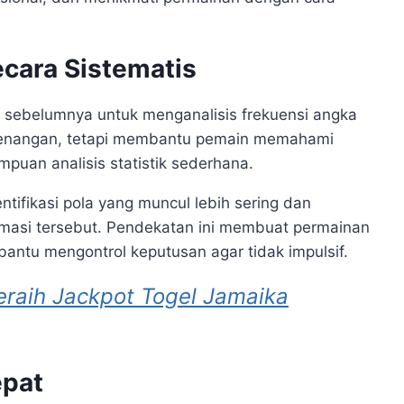
cara Sistematis
 sebelumnya untuk menganalisis frekuensi angka
kemenangan, tetapi membantu pemain memahami
puan analisis statistik sederhana.
ifikasi pola yang muncul lebih sering dan
rmasi tersebut. Pendekatan ini membuat permainan
bantu mengontrol keputusan agar tidak impulsif.
raih Jackpot Togel Jamaika
epat