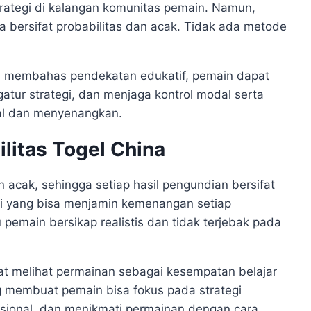
trategi di kalangan komunitas pemain. Namun,
 bersifat probabilitas dan acak. Tidak ada metode
 membahas pendekatan edukatif, pemain dapat
tur strategi, dan menjaga kontrol modal serta
al dan menyenangkan.
itas Togel China
acak, sehingga setiap hasil pengundian bersifat
i yang bisa menjamin kemenangan setiap
emain bersikap realistis dan tidak terjebak pada
t melihat permainan sebagai kesempatan belajar
g membuat pemain bisa fokus pada strategi
sional, dan menikmati permainan dengan cara