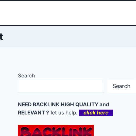
t
Search
Search
NEED BACKLINK HIGH QUALITY and
RELEVANT ?
let us help.
click here