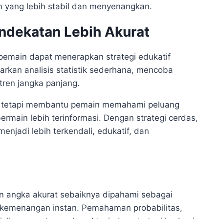
yang lebih stabil dan menyenangkan.
endekatan Lebih Akurat
pemain dapat menerapkan strategi edukatif
arkan analisis statistik sederhana, mencoba
tren jangka panjang.
, tetapi membantu pemain memahami peluang
main lebih terinformasi. Dengan strategi cerdas,
enjadi lebih terkendali, edukatif, dan
 angka akurat sebaiknya dipahami sebagai
i kemenangan instan. Pemahaman probabilitas,