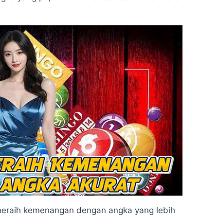
eraih kemenangan dengan angka yang lebih