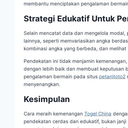
membantu menciptakan pengalaman bermain 
Strategi Edukatif Untuk P
Selain mencatat data dan mengelola modal, 
lainnya, seperti memvariasikan angka berdas
kombinasi angka yang berbeda, dan melihat 
Pendekatan ini tidak menjamin kemenangan
dengan lebih baik dan membuat keputusan ber
pengalaman bermain pada situs
petanitoto2
m
menyenangkan.
Kesimpulan
Cara meraih kemenangan
Togel China
dengan
pendekatan cerdas dan edukatif, bukan janj