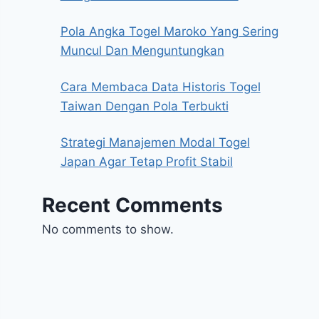
Pola Angka Togel Maroko Yang Sering
Muncul Dan Menguntungkan
Cara Membaca Data Historis Togel
Taiwan Dengan Pola Terbukti
Strategi Manajemen Modal Togel
Japan Agar Tetap Profit Stabil
Recent Comments
No comments to show.