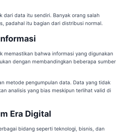
 dari data itu sendiri. Banyak orang salah
, padahal itu bagian dari distribusi normal.
Informasi
tuk memastikan bahwa informasi yang digunakan
akukan dengan membandingkan beberapa sumber
saan metode pengumpulan data. Data yang tidak
 analisis yang bias meskipun terlihat valid di
m Era Digital
rbagai bidang seperti teknologi, bisnis, dan