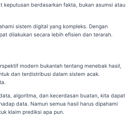
 keputusan berdasarkan fakta, bukan asumsi atau
ahami sistem digital yang kompleks. Dengan
 dilakukan secara lebih efisien dan terarah.
spektif modern bukanlah tentang menebak hasil,
k dan terdistribusi dalam sistem acak.
ta.
ata, algoritma, dan kecerdasan buatan, kita dapat
rhadap data. Namun semua hasil harus dipahami
tuk klaim prediksi apa pun.