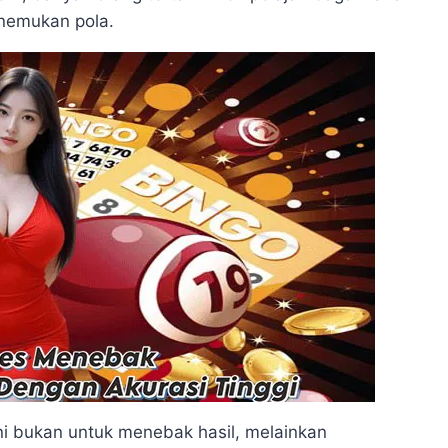
enemukan pola.
ini bukan untuk menebak hasil, melainkan