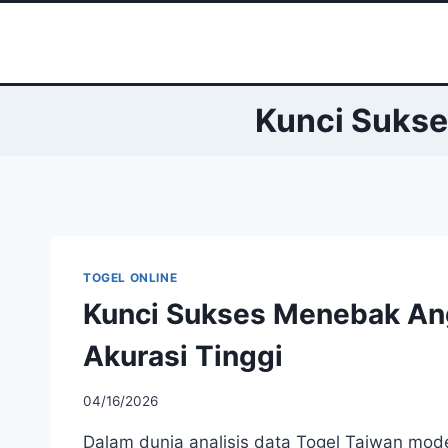
Skip
to
content
Kunci Sukse
TOGEL ONLINE
Kunci Sukses Menebak An
Akurasi Tinggi
04/16/2026
Dalam dunia analisis data Togel Taiwan mod