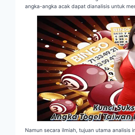
angka-angka acak dapat dianalisis untuk m
Namun secara ilmiah, tujuan utama analisis 