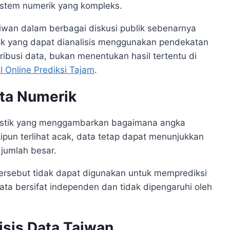
stem numerik yang kompleks.
aiwan dalam berbagai diskusi publik sebenarnya
k yang dapat dianalisis menggunakan pendekatan
ribusi data, bukan menentukan hasil tertentu di
l Online Prediksi Tajam
.
ta Numerik
tistik yang menggambarkan bagaimana angka
pun terlihat acak, data tetap dapat menunjukkan
 jumlah besar.
ersebut tidak dapat digunakan untuk memprediksi
data bersifat independen dan tidak dipengaruhi oleh
isis Data Taiwan