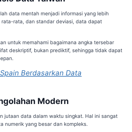
lah data mentah menjadi informasi yang lebih
rata-rata, dan standar deviasi, data dapat
nakan untuk memahami bagaimana angka tersebar
ifat deskriptif, bukan prediktif, sehingga tidak dapat
depan.
 Spain Berdasarkan Data
engolahan Modern
 jutaan data dalam waktu singkat. Hal ini sangat
a numerik yang besar dan kompleks.