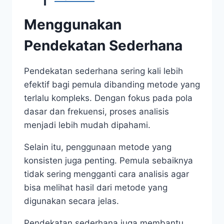
Menggunakan
Pendekatan Sederhana
Pendekatan sederhana sering kali lebih
efektif bagi pemula dibanding metode yang
terlalu kompleks. Dengan fokus pada pola
dasar dan frekuensi, proses analisis
menjadi lebih mudah dipahami.
Selain itu, penggunaan metode yang
konsisten juga penting. Pemula sebaiknya
tidak sering mengganti cara analisis agar
bisa melihat hasil dari metode yang
digunakan secara jelas.
Pendekatan sederhana juga membantu