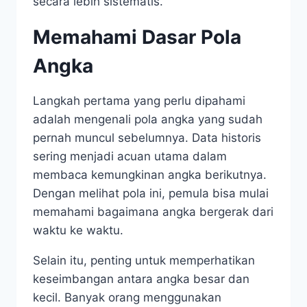
secara lebih sistematis.
Memahami Dasar Pola
Angka
Langkah pertama yang perlu dipahami
adalah mengenali pola angka yang sudah
pernah muncul sebelumnya. Data historis
sering menjadi acuan utama dalam
membaca kemungkinan angka berikutnya.
Dengan melihat pola ini, pemula bisa mulai
memahami bagaimana angka bergerak dari
waktu ke waktu.
Selain itu, penting untuk memperhatikan
keseimbangan antara angka besar dan
kecil. Banyak orang menggunakan