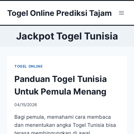
Skip
Togel Online Prediksi Tajam
to
content
Jackpot Togel Tunisia
TOGEL ONLINE
Panduan Togel Tunisia
Untuk Pemula Menang
04/15/2026
Bagi pemula, memahami cara membaca
dan menentukan angka Togel Tunisia bisa
terasa membingungkan di awal.