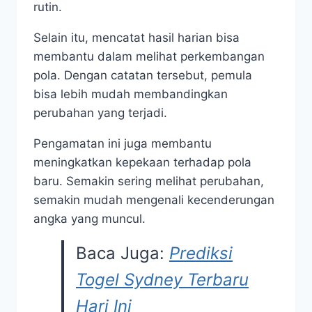
rutin.
Selain itu, mencatat hasil harian bisa
membantu dalam melihat perkembangan
pola. Dengan catatan tersebut, pemula
bisa lebih mudah membandingkan
perubahan yang terjadi.
Pengamatan ini juga membantu
meningkatkan kepekaan terhadap pola
baru. Semakin sering melihat perubahan,
semakin mudah mengenali kecenderungan
angka yang muncul.
Baca Juga:
Prediksi
Togel Sydney Terbaru
Hari Ini