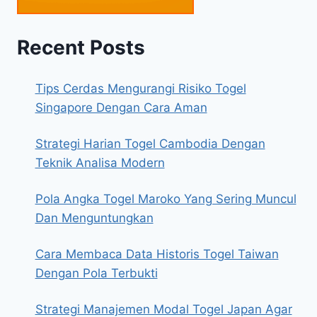
Recent Posts
Tips Cerdas Mengurangi Risiko Togel
Singapore Dengan Cara Aman
Strategi Harian Togel Cambodia Dengan
Teknik Analisa Modern
Pola Angka Togel Maroko Yang Sering Muncul
Dan Menguntungkan
Cara Membaca Data Historis Togel Taiwan
Dengan Pola Terbukti
Strategi Manajemen Modal Togel Japan Agar