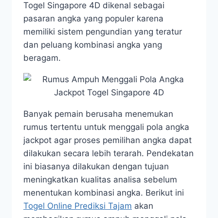
Togel Singapore 4D dikenal sebagai
pasaran angka yang populer karena
memiliki sistem pengundian yang teratur
dan peluang kombinasi angka yang
beragam.
Banyak pemain berusaha menemukan
rumus tertentu untuk menggali pola angka
jackpot agar proses pemilihan angka dapat
dilakukan secara lebih terarah. Pendekatan
ini biasanya dilakukan dengan tujuan
meningkatkan kualitas analisa sebelum
menentukan kombinasi angka. Berikut ini
Togel Online Prediksi Tajam
akan