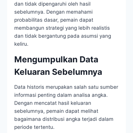
dan tidak dipengaruhi oleh hasil
sebelumnya. Dengan memahami
probabilitas dasar, pemain dapat
membangun strategi yang lebih realistis
dan tidak bergantung pada asumsi yang
keliru.
Mengumpulkan Data
Keluaran Sebelumnya
Data historis merupakan salah satu sumber
informasi penting dalam analisa angka.
Dengan mencatat hasil keluaran
sebelumnya, pemain dapat melihat
bagaimana distribusi angka terjadi dalam
periode tertentu.