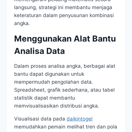
langsung, strategi ini membantu menjaga
keteraturan dalam penyusunan kombinasi
angka.
Menggunakan Alat Bantu
Analisa Data
Dalam proses analisa angka, berbagai alat
bantu dapat digunakan untuk
mempermudah pengolahan data.
Spreadsheet, grafik sederhana, atau tabel
statistik dapat membantu
memvisualisasikan distribusi angka.
Visualisasi data pada
daikintogel
memudahkan pemain melihat tren dan pola