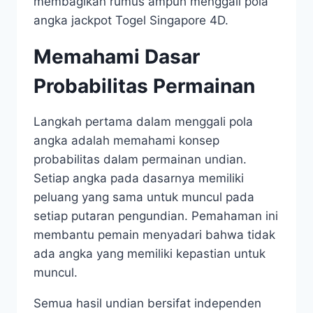
membagikan rumus ampuh menggali pola
angka jackpot Togel Singapore 4D.
Memahami Dasar
Probabilitas Permainan
Langkah pertama dalam menggali pola
angka adalah memahami konsep
probabilitas dalam permainan undian.
Setiap angka pada dasarnya memiliki
peluang yang sama untuk muncul pada
setiap putaran pengundian. Pemahaman ini
membantu pemain menyadari bahwa tidak
ada angka yang memiliki kepastian untuk
muncul.
Semua hasil undian bersifat independen