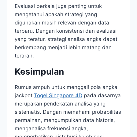
Evaluasi berkala juga penting untuk
mengetahui apakah strategi yang
digunakan masih relevan dengan data
terbaru. Dengan konsistensi dan evaluasi
yang teratur, strategi analisa angka dapat
berkembang menjadi lebih matang dan
terarah.
Kesimpulan
Rumus ampuh untuk menggali pola angka
jackpot
Togel Singapore 4D
pada dasarnya
merupakan pendekatan analisa yang
sistematis. Dengan memahami probabilitas
permainan, mengumpulkan data historis,
menganalisa frekuensi angka,
memperhatikan distribusi kombinasi,