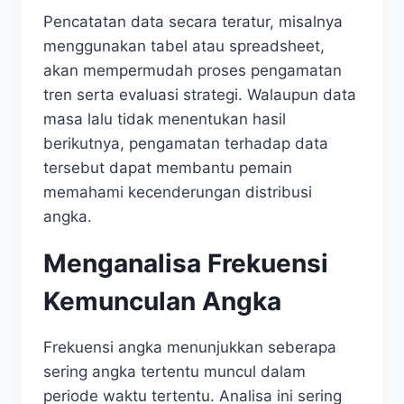
Pencatatan data secara teratur, misalnya
menggunakan tabel atau spreadsheet,
akan mempermudah proses pengamatan
tren serta evaluasi strategi. Walaupun data
masa lalu tidak menentukan hasil
berikutnya, pengamatan terhadap data
tersebut dapat membantu pemain
memahami kecenderungan distribusi
angka.
Menganalisa Frekuensi
Kemunculan Angka
Frekuensi angka menunjukkan seberapa
sering angka tertentu muncul dalam
periode waktu tertentu. Analisa ini sering