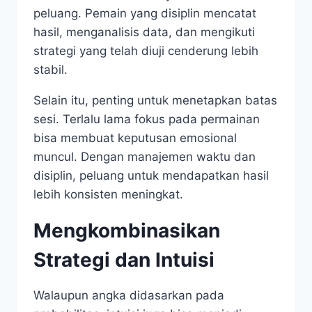
peluang. Pemain yang disiplin mencatat
hasil, menganalisis data, dan mengikuti
strategi yang telah diuji cenderung lebih
stabil.
Selain itu, penting untuk menetapkan batas
sesi. Terlalu lama fokus pada permainan
bisa membuat keputusan emosional
muncul. Dengan manajemen waktu dan
disiplin, peluang untuk mendapatkan hasil
lebih konsisten meningkat.
Mengkombinasikan
Strategi dan Intuisi
Walaupun angka didasarkan pada