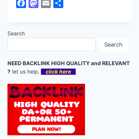
Facebook
Mastodon
Email
Share
Search
Search
NEED BACKLINK HIGH QUALITY and RELEVANT
?
let us help.
click here