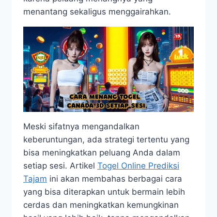
menantang sekaligus menggairahkan.
Meski sifatnya mengandalkan
keberuntungan, ada strategi tertentu yang
bisa meningkatkan peluang Anda dalam
setiap sesi. Artikel
Togel Online Prediksi
Tajam
ini akan membahas berbagai cara
yang bisa diterapkan untuk bermain lebih
cerdas dan meningkatkan kemungkinan