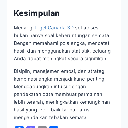
Kesimpulan
Menang
Togel Canada 3D
setiap sesi
bukan hanya soal keberuntungan semata.
Dengan memahami pola angka, mencatat
hasil, dan menggunakan statistik, peluang
Anda dapat meningkat secara signifikan.
Disiplin, manajemen emosi, dan strategi
kombinasi angka menjadi kunci penting.
Menggabungkan intuisi dengan
pendekatan data membuat permainan
lebih terarah, meningkatkan kemungkinan
hasil yang lebih baik tanpa harus
mengandalkan tebakan semata.