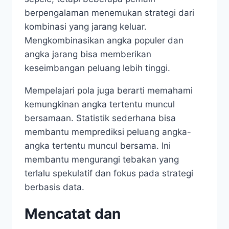
berpengalaman menemukan strategi dari
kombinasi yang jarang keluar.
Mengkombinasikan angka populer dan
angka jarang bisa memberikan
keseimbangan peluang lebih tinggi.
Mempelajari pola juga berarti memahami
kemungkinan angka tertentu muncul
bersamaan. Statistik sederhana bisa
membantu memprediksi peluang angka-
angka tertentu muncul bersama. Ini
membantu mengurangi tebakan yang
terlalu spekulatif dan fokus pada strategi
berbasis data.
Mencatat dan