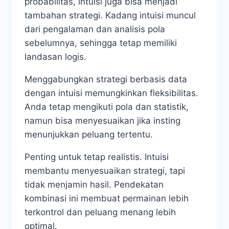
probabilitas, intuisi juga bisa menjadi
tambahan strategi. Kadang intuisi muncul
dari pengalaman dan analisis pola
sebelumnya, sehingga tetap memiliki
landasan logis.
Menggabungkan strategi berbasis data
dengan intuisi memungkinkan fleksibilitas.
Anda tetap mengikuti pola dan statistik,
namun bisa menyesuaikan jika insting
menunjukkan peluang tertentu.
Penting untuk tetap realistis. Intuisi
membantu menyesuaikan strategi, tapi
tidak menjamin hasil. Pendekatan
kombinasi ini membuat permainan lebih
terkontrol dan peluang menang lebih
optimal.