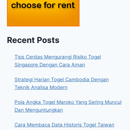
Recent Posts
Tips Cerdas Mengurangi Risiko Togel
Singapore Dengan Cara Aman
Strategi Harian Togel Cambodia Dengan
Teknik Analisa Modern
Pola Angka Togel Maroko Yang Sering Muncul
Dan Menguntungkan
Cara Membaca Data Historis Togel Taiwan