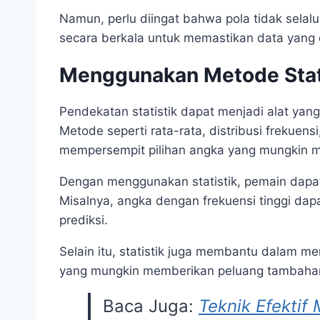
Namun, perlu diingat bahwa pola tidak selalu 
secara berkala untuk memastikan data yang d
Menggunakan Metode Stat
Pendekatan statistik dapat menjadi alat ya
Metode seperti rata-rata, distribusi frekue
mempersempit pilihan angka yang mungkin m
Dengan menggunakan statistik, pemain dapa
Misalnya, angka dengan frekuensi tinggi dap
prediksi.
Selain itu, statistik juga membantu dalam men
yang mungkin memberikan peluang tambahan j
Baca Juga:
Teknik Efektif