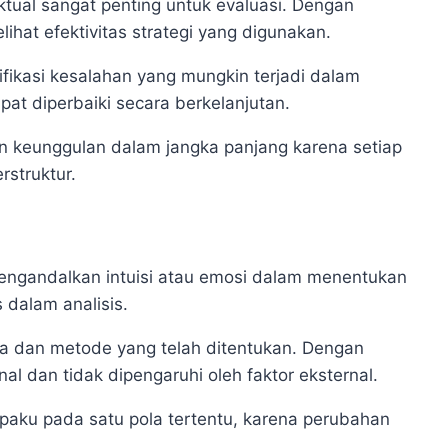
ktual sangat penting untuk evaluasi. Dengan
ihat efektivitas strategi yang digunakan.
fikasi kesalahan yang mungkin terjadi dalam
pat diperbaiki secara berkelanjutan.
n keunggulan dalam jangka panjang karena setiap
rstruktur.
engandalkan intuisi atau emosi dalam menentukan
 dalam analisis.
a dan metode yang telah ditentukan. Dengan
al dan tidak dipengaruhi oleh faktor eksternal.
terpaku pada satu pola tertentu, karena perubahan