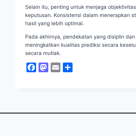
Selain itu, penting untuk menjaga objektivi
keputusan. Konsistensi dalam menerapkan st
hasil yang lebih optimal.
Pada akhirnya, pendekatan yang disiplin da
meningkatkan kualitas prediksi secara keselu
secara mutlak.
Facebook
Mastodon
Email
Share