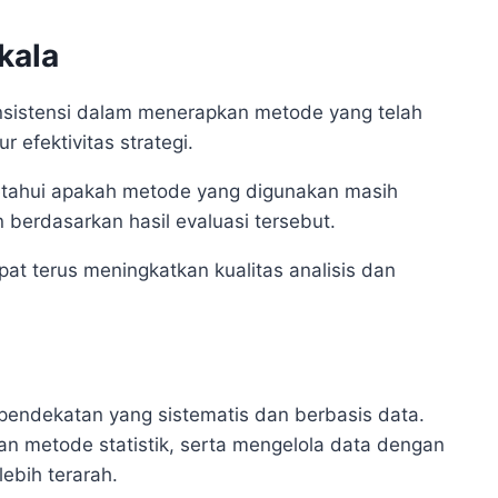
kala
onsistensi dalam menerapkan metode yang telah
r efektivitas strategi.
getahui apakah metode yang digunakan masih
n berdasarkan hasil evaluasi tersebut.
at terus meningkatkan kualitas analisis dan
endekatan yang sistematis dan berbasis data.
n metode statistik, serta mengelola data dengan
lebih terarah.