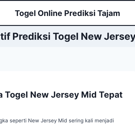
Togel Online Prediksi Tajam
tif Prediksi Togel New Jerse
ka Togel New Jersey Mid Tepat
ka seperti New Jersey Mid sering kali menjadi