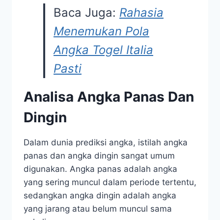
Baca Juga:
Rahasia
Menemukan Pola
Angka Togel Italia
Pasti
Analisa Angka Panas Dan
Dingin
Dalam dunia prediksi angka, istilah angka
panas dan angka dingin sangat umum
digunakan. Angka panas adalah angka
yang sering muncul dalam periode tertentu,
sedangkan angka dingin adalah angka
yang jarang atau belum muncul sama