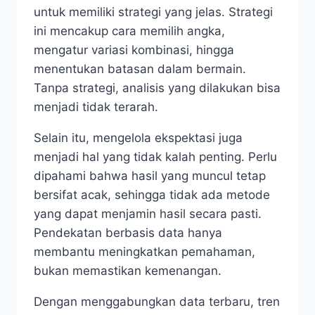
untuk memiliki strategi yang jelas. Strategi
ini mencakup cara memilih angka,
mengatur variasi kombinasi, hingga
menentukan batasan dalam bermain.
Tanpa strategi, analisis yang dilakukan bisa
menjadi tidak terarah.
Selain itu, mengelola ekspektasi juga
menjadi hal yang tidak kalah penting. Perlu
dipahami bahwa hasil yang muncul tetap
bersifat acak, sehingga tidak ada metode
yang dapat menjamin hasil secara pasti.
Pendekatan berbasis data hanya
membantu meningkatkan pemahaman,
bukan memastikan kemenangan.
Dengan menggabungkan data terbaru, tren