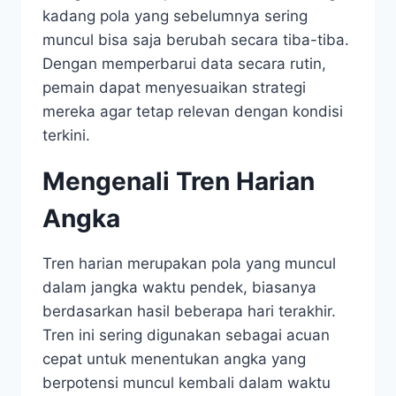
kadang pola yang sebelumnya sering
muncul bisa saja berubah secara tiba-tiba.
Dengan memperbarui data secara rutin,
pemain dapat menyesuaikan strategi
mereka agar tetap relevan dengan kondisi
terkini.
Mengenali Tren Harian
Angka
Tren harian merupakan pola yang muncul
dalam jangka waktu pendek, biasanya
berdasarkan hasil beberapa hari terakhir.
Tren ini sering digunakan sebagai acuan
cepat untuk menentukan angka yang
berpotensi muncul kembali dalam waktu