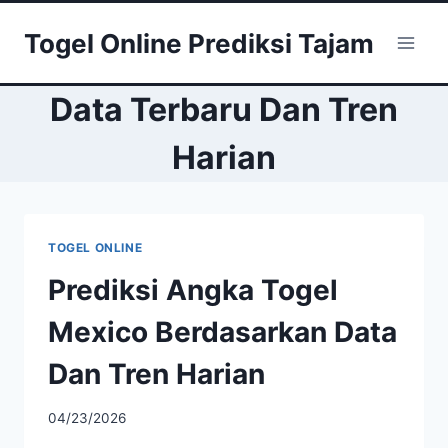
Skip
Togel Online Prediksi Tajam
to
content
Data Terbaru Dan Tren
Harian
TOGEL ONLINE
Prediksi Angka Togel
Mexico Berdasarkan Data
Dan Tren Harian
04/23/2026