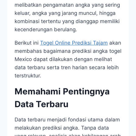
melibatkan pengamatan angka yang sering
keluar, angka yang jarang muncul, hingga
kombinasi tertentu yang dianggap memiliki
kecenderungan berulang.
Berikut ini
Togel Online Prediksi Tajam
akan
membahas bagaimana prediksi angka togel
Mexico dapat dilakukan dengan melihat
data terbaru serta tren harian secara lebih
terstruktur.
Memahami Pentingnya
Data Terbaru
Data terbaru menjadi fondasi utama dalam
melakukan prediksi angka. Tanpa data