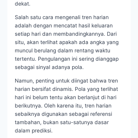
dekat.
Salah satu cara mengenali tren harian
adalah dengan mencatat hasil keluaran
setiap hari dan membandingkannya. Dari
situ, akan terlihat apakah ada angka yang
muncul berulang dalam rentang waktu
tertentu. Pengulangan ini sering dianggap
sebagai sinyal adanya pola.
Namun, penting untuk diingat bahwa tren
harian bersifat dinamis. Pola yang terlihat
hari ini belum tentu akan berlanjut di hari
berikutnya. Oleh karena itu, tren harian
sebaiknya digunakan sebagai referensi
tambahan, bukan satu-satunya dasar
dalam prediksi.