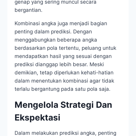
genap yang sering muncul secara
bergantian.
Kombinasi angka juga menjadi bagian
penting dalam prediksi. Dengan
menggabungkan beberapa angka
berdasarkan pola tertentu, peluang untuk
mendapatkan hasil yang sesuai dengan
prediksi dianggap lebih besar. Meski
demikian, tetap diperlukan kehati-hatian
dalam menentukan kombinasi agar tidak
terlalu bergantung pada satu pola saja.
Mengelola Strategi Dan
Ekspektasi
Dalam melakukan prediksi angka, penting