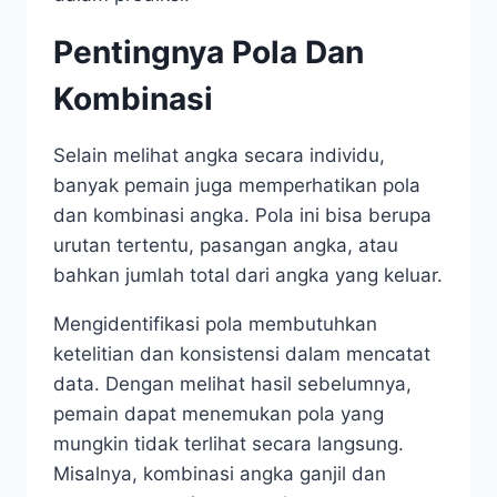
Pentingnya Pola Dan
Kombinasi
Selain melihat angka secara individu,
banyak pemain juga memperhatikan pola
dan kombinasi angka. Pola ini bisa berupa
urutan tertentu, pasangan angka, atau
bahkan jumlah total dari angka yang keluar.
Mengidentifikasi pola membutuhkan
ketelitian dan konsistensi dalam mencatat
data. Dengan melihat hasil sebelumnya,
pemain dapat menemukan pola yang
mungkin tidak terlihat secara langsung.
Misalnya, kombinasi angka ganjil dan