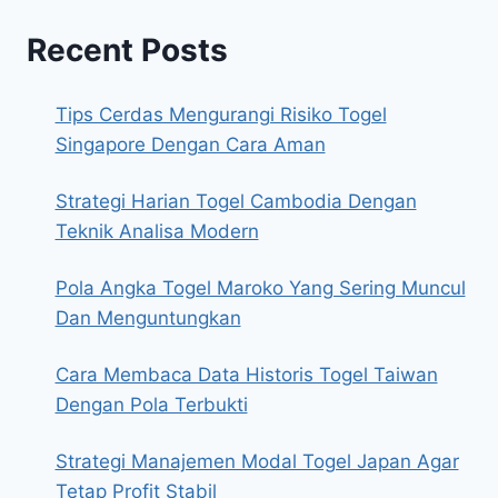
Recent Posts
Tips Cerdas Mengurangi Risiko Togel
Singapore Dengan Cara Aman
Strategi Harian Togel Cambodia Dengan
Teknik Analisa Modern
Pola Angka Togel Maroko Yang Sering Muncul
Dan Menguntungkan
Cara Membaca Data Historis Togel Taiwan
Dengan Pola Terbukti
Strategi Manajemen Modal Togel Japan Agar
Tetap Profit Stabil