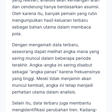
yang relevan, analisis akan kehilangan arah
dan cenderung hanya berdasarkan asumsi.
Oleh karena itu, banyak pemain yang rutin
mengumpulkan hasil keluaran terbaru
sebagai bahan utama dalam membaca
pola.
Dengan mengamati data terbaru,
seseorang dapat melihat angka mana yang
sering muncul dalam beberapa periode
terakhir. Angka-angka ini sering disebut
sebagai “angka panas” karena frekuensinya
yang tinggi. Meski tidak menjamin akan
muncul kembali, angka ini tetap menjadi
perhatian utama dalam analisis.
Selain itu, data terbaru juga membantu
mengidentifikasi perubahan tren. Kadang-