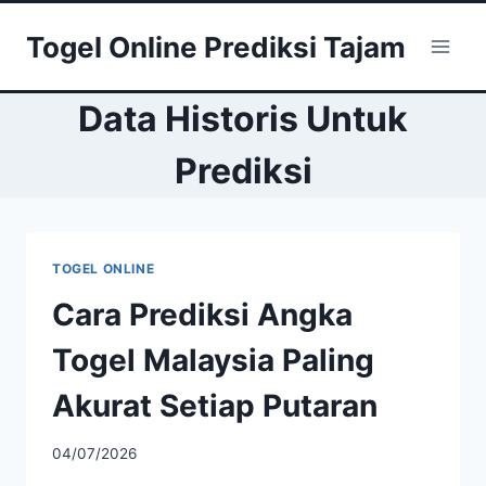
Skip
Togel Online Prediksi Tajam
to
content
Data Historis Untuk
Prediksi
TOGEL ONLINE
Cara Prediksi Angka
Togel Malaysia Paling
Akurat Setiap Putaran
04/07/2026