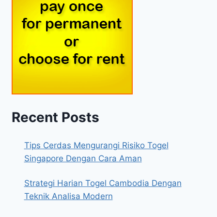
Recent Posts
Tips Cerdas Mengurangi Risiko Togel
Singapore Dengan Cara Aman
Strategi Harian Togel Cambodia Dengan
Teknik Analisa Modern