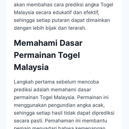
akan membahas cara prediksi angka Togel
Malaysia secara edukatif dan efektif,
sehingga setiap putaran dapat dimainkan
dengan lebih bijak dan terarah.
Memahami Dasar
Permainan Togel
Malaysia
Langkah pertama sebelum mencoba
prediksi adalah memahami dasar
permainan Togel Malaysia. Permainan ini
menggunakan pengundian angka acak,
sehingga setiap hasil tidak dapat diprediksi
secara pasti. Pemahaman ini membantu
pemain menyadari bahwa kemenangan