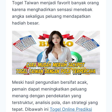
Togel Taiwan menjadi favorit banyak orang
karena menghadirkan sensasi menebak
angka sekaligus peluang mendapatkan
hadiah besar.
Meski hasil pengundian bersifat acak,
pemain dapat meningkatkan peluang
menang dengan pendekatan yang
terstruktur, analisis pola, dan strategi yang
tepat. Dibawah ini
Togel Online Prediksi