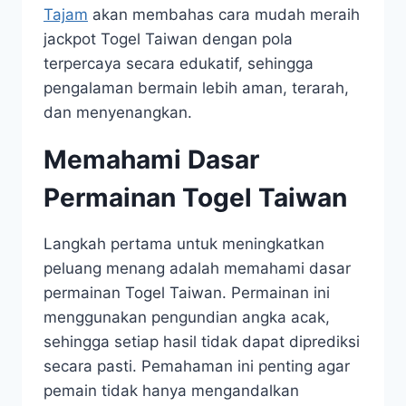
Tajam
akan membahas cara mudah meraih
jackpot Togel Taiwan dengan pola
terpercaya secara edukatif, sehingga
pengalaman bermain lebih aman, terarah,
dan menyenangkan.
Memahami Dasar
Permainan Togel Taiwan
Langkah pertama untuk meningkatkan
peluang menang adalah memahami dasar
permainan Togel Taiwan. Permainan ini
menggunakan pengundian angka acak,
sehingga setiap hasil tidak dapat diprediksi
secara pasti. Pemahaman ini penting agar
pemain tidak hanya mengandalkan