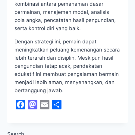
kombinasi antara pemahaman dasar
permainan, manajemen modal, analisis
pola angka, pencatatan hasil pengundian,
serta kontrol diri yang baik.
Dengan strategi ini, pemain dapat
meningkatkan peluang kemenangan secara
lebih terarah dan disiplin. Meskipun hasil
pengundian tetap acak, pendekatan
edukatif ini membuat pengalaman bermain
menjadi lebih aman, menyenangkan, dan
bertanggung jawab.
Facebook
Mastodon
Email
Share
Search