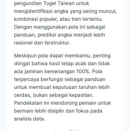
pengundian Togel Taiwan untuk
mengidentifikasi angka yang sering muncul,
kombinasi populer, atau tren tertentu.
Dengan menggunakan pola ini sebagai
panduan, prediksi angka menjadi lebih
rasional dan terstruktur.
Meskipun pola dapat membantu, penting
diingat bahwa hasil tetap acak dan tidak
ada jaminan kemenangan 100%. Pola
terpercaya berfungsi sebagai panduan
untuk membuat keputusan taruhan lebih
cerdas, bukan sebagai kepastian.
Pendekatan ini mendorong pemain untuk
bermain lebih disiplin dan fokus pada
analisis data.