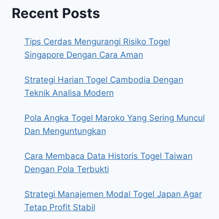
Recent Posts
Tips Cerdas Mengurangi Risiko Togel
Singapore Dengan Cara Aman
Strategi Harian Togel Cambodia Dengan
Teknik Analisa Modern
Pola Angka Togel Maroko Yang Sering Muncul
Dan Menguntungkan
Cara Membaca Data Historis Togel Taiwan
Dengan Pola Terbukti
Strategi Manajemen Modal Togel Japan Agar
Tetap Profit Stabil