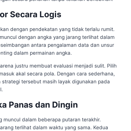
r Secara Logis
an dengan pendekatan yang tidak terlalu rumit.
uncul dengan angka yang jarang terlihat dalam
keseimbangan antara pengalaman data dan unsur
enting dalam permainan angka.
rena justru membuat evaluasi menjadi sulit. Pilih
 masuk akal secara pola. Dengan cara sederhana,
strategi tersebut masih layak digunakan pada
l.
a Panas dan Dingin
 muncul dalam beberapa putaran terakhir.
arang terlihat dalam waktu yang sama. Kedua