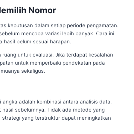
Memilih Nomor
tas keputusan dalam setiap periode pengamatan.
u sebelum mencoba variasi lebih banyak. Cara ini
a hasil belum sesuai harapan.
n ruang untuk evaluasi. Jika terdapat kesalahan
empatan untuk memperbaiki pendekatan pada
emuanya sekaligus.
 angka adalah kombinasi antara analisis data,
t hasil sebelumnya. Tidak ada metode yang
strategi yang terstruktur dapat meningkatkan