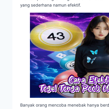
yang sederhana namun efektif.
Banyak orang mencoba menebak hanya berdasa