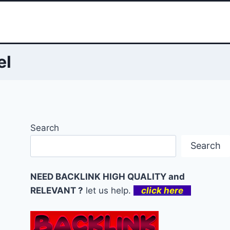
el
Search
Search
NEED BACKLINK HIGH QUALITY and
RELEVANT ?
let us help.
click here