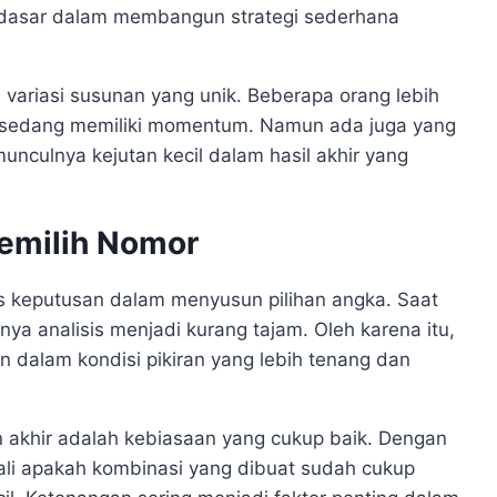
n dasar dalam membangun strategi sederhana
ariasi susunan yang unik. Beberapa orang lebih
 sedang memiliki momentum. Namun ada juga yang
unculnya kejutan kecil dalam hasil akhir yang
emilih Nomor
s keputusan dalam menyusun pilihan angka. Saat
nya analisis menjadi kurang tajam. Oleh karena itu,
dalam kondisi pikiran yang lebih tenang dan
n akhir adalah kebiasaan yang cukup baik. Dengan
mbali apakah kombinasi yang dibuat sudah cukup