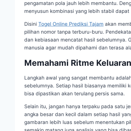
pengamatan pola jauh lebih membantu. Deng
menyusun kombinasi yang lebih stabil dapat
Disini
Togel Online Prediksi Tajam
akan memba
pilihan nomor tanpa terburu-buru. Pendekat
dan kebiasaan mencatat hasil sebelumnya. G
manusia agar mudah dipahami dan terasa ala
Memahami Ritme Keluaran
Langkah awal yang sangat membantu adalah 
sebelumnya. Setiap hasil biasanya memiliki 
bisa dipastikan akan terulang persis sama.
Selain itu, jangan hanya terpaku pada satu 
angka besar dan kecil dalam setiap hasil y
gambaran lebih luas sebelum menentukan pil
semakin matang juga analisis yang bisa diba