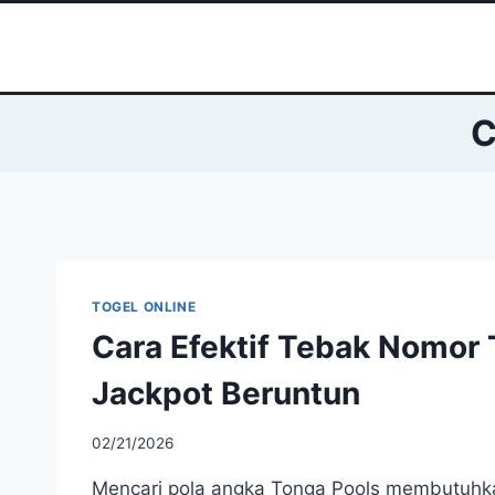
Skip
to
content
C
TOGEL ONLINE
Cara Efektif Tebak Nomor 
Jackpot Beruntun
02/21/2026
Mencari pola angka Tonga Pools membutuhkan