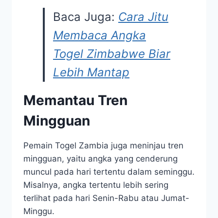
Baca Juga:
Cara Jitu
Membaca Angka
Togel Zimbabwe Biar
Lebih Mantap
Memantau Tren
Mingguan
Pemain Togel Zambia juga meninjau tren
mingguan, yaitu angka yang cenderung
muncul pada hari tertentu dalam seminggu.
Misalnya, angka tertentu lebih sering
terlihat pada hari Senin-Rabu atau Jumat-
Minggu.