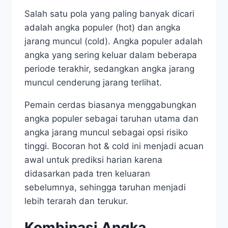
Salah satu pola yang paling banyak dicari
adalah angka populer (hot) dan angka
jarang muncul (cold). Angka populer adalah
angka yang sering keluar dalam beberapa
periode terakhir, sedangkan angka jarang
muncul cenderung jarang terlihat.
Pemain cerdas biasanya menggabungkan
angka populer sebagai taruhan utama dan
angka jarang muncul sebagai opsi risiko
tinggi. Bocoran hot & cold ini menjadi acuan
awal untuk prediksi harian karena
didasarkan pada tren keluaran
sebelumnya, sehingga taruhan menjadi
lebih terarah dan terukur.
Kombinasi Angka