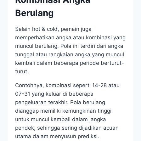
Berulang
Selain hot & cold, pemain juga
memperhatikan angka atau kombinasi yang
muncul berulang. Pola ini terdiri dari angka
tunggal atau rangkaian angka yang muncul
kembali dalam beberapa periode berturut-
turut.
Contohnya, kombinasi seperti 14-28 atau
07-31 yang keluar di beberapa
pengeluaran terakhir. Pola berulang
dianggap memiliki kemungkinan tinggi
untuk muncul kembali dalam jangka
pendek, sehingga sering dijadikan acuan
utama dalam menyusun prediksi.