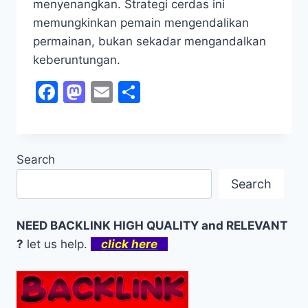
menyenangkan. Strategi cerdas ini
memungkinkan pemain mengendalikan
permainan, bukan sekadar mengandalkan
keberuntungan.
Facebook
Mastodon
Email
Share
Search
Search
NEED BACKLINK HIGH QUALITY and RELEVANT
?
let us help.
click here