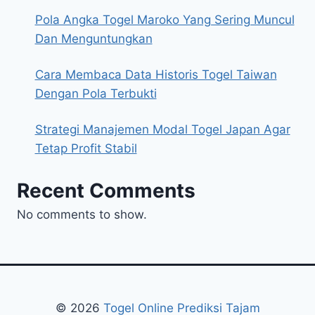
Pola Angka Togel Maroko Yang Sering Muncul
Dan Menguntungkan
Cara Membaca Data Historis Togel Taiwan
Dengan Pola Terbukti
Strategi Manajemen Modal Togel Japan Agar
Tetap Profit Stabil
Recent Comments
No comments to show.
© 2026
Togel Online Prediksi Tajam