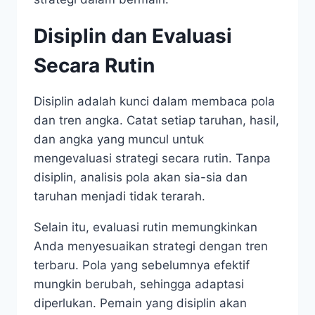
Disiplin dan Evaluasi
Secara Rutin
Disiplin adalah kunci dalam membaca pola
dan tren angka. Catat setiap taruhan, hasil,
dan angka yang muncul untuk
mengevaluasi strategi secara rutin. Tanpa
disiplin, analisis pola akan sia-sia dan
taruhan menjadi tidak terarah.
Selain itu, evaluasi rutin memungkinkan
Anda menyesuaikan strategi dengan tren
terbaru. Pola yang sebelumnya efektif
mungkin berubah, sehingga adaptasi
diperlukan. Pemain yang disiplin akan