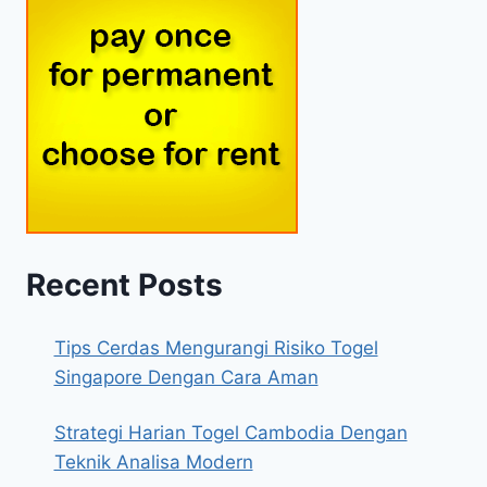
Recent Posts
Tips Cerdas Mengurangi Risiko Togel
Singapore Dengan Cara Aman
Strategi Harian Togel Cambodia Dengan
Teknik Analisa Modern