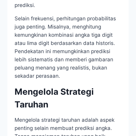
prediksi.
Selain frekuensi, perhitungan probabilitas
juga penting. Misalnya, menghitung
kemungkinan kombinasi angka tiga digit
atau lima digit berdasarkan data historis.
Pendekatan ini memungkinkan prediksi
lebih sistematis dan memberi gambaran
peluang menang yang realistis, bukan
sekadar perasaan.
Mengelola Strategi
Taruhan
Mengelola strategi taruhan adalah aspek
penting selain membuat prediksi angka.