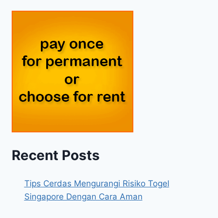
Recent Posts
Tips Cerdas Mengurangi Risiko Togel
Singapore Dengan Cara Aman