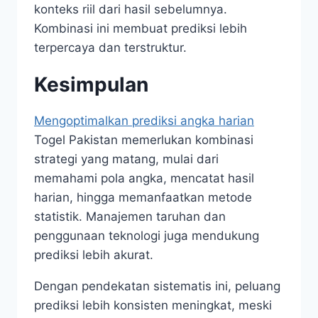
konteks riil dari hasil sebelumnya.
Kombinasi ini membuat prediksi lebih
terpercaya dan terstruktur.
Kesimpulan
Mengoptimalkan prediksi angka harian
Togel Pakistan memerlukan kombinasi
strategi yang matang, mulai dari
memahami pola angka, mencatat hasil
harian, hingga memanfaatkan metode
statistik. Manajemen taruhan dan
penggunaan teknologi juga mendukung
prediksi lebih akurat.
Dengan pendekatan sistematis ini, peluang
prediksi lebih konsisten meningkat, meski