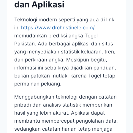
dan Aplikasi
Teknologi modern seperti yang ada di link
ini
https://www.drchristinele.com/
memudahkan prediksi angka Togel
Pakistan. Ada berbagai aplikasi dan situs
yang menyediakan statistik keluaran, tren,
dan perkiraan angka. Meskipun begitu,
informasi ini sebaiknya dijadikan panduan,
bukan patokan mutlak, karena Togel tetap
permainan peluang.
Menggabungkan teknologi dengan catatan
pribadi dan analisis statistik memberikan
hasil yang lebih akurat. Aplikasi dapat
membantu mempercepat pengolahan data,
sedangkan catatan harian tetap menjaga