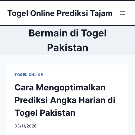
Skip
Togel Online Prediksi Tajam
to
content
Bermain di Togel
Pakistan
TOGEL ONLINE
Cara Mengoptimalkan
Prediksi Angka Harian di
Togel Pakistan
03/11/2026