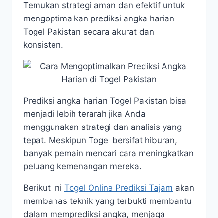
Temukan strategi aman dan efektif untuk
mengoptimalkan prediksi angka harian
Togel Pakistan secara akurat dan
konsisten.
Prediksi angka harian Togel Pakistan bisa
menjadi lebih terarah jika Anda
menggunakan strategi dan analisis yang
tepat. Meskipun Togel bersifat hiburan,
banyak pemain mencari cara meningkatkan
peluang kemenangan mereka.
Berikut ini
Togel Online Prediksi Tajam
akan
membahas teknik yang terbukti membantu
dalam memprediksi angka, menjaga