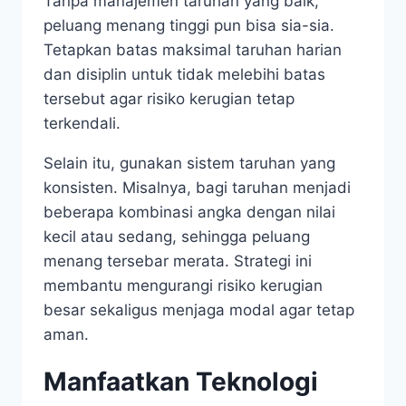
Tanpa manajemen taruhan yang baik,
peluang menang tinggi pun bisa sia-sia.
Tetapkan batas maksimal taruhan harian
dan disiplin untuk tidak melebihi batas
tersebut agar risiko kerugian tetap
terkendali.
Selain itu, gunakan sistem taruhan yang
konsisten. Misalnya, bagi taruhan menjadi
beberapa kombinasi angka dengan nilai
kecil atau sedang, sehingga peluang
menang tersebar merata. Strategi ini
membantu mengurangi risiko kerugian
besar sekaligus menjaga modal agar tetap
aman.
Manfaatkan Teknologi