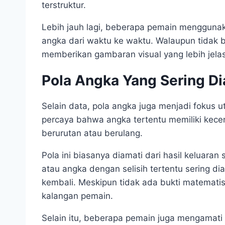
terstruktur.
Lebih jauh lagi, beberapa pemain menggunak
angka dari waktu ke waktu. Walaupun tidak
memberikan gambaran visual yang lebih jel
Pola Angka Yang Sering D
Selain data, pola angka juga menjadi fokus 
percaya bahwa angka tertentu memiliki kece
berurutan atau berulang.
Pola ini biasanya diamati dari hasil keluar
atau angka dengan selisih tertentu sering d
kembali. Meskipun tidak ada bukti matematis
kalangan pemain.
Selain itu, beberapa pemain juga mengamati 