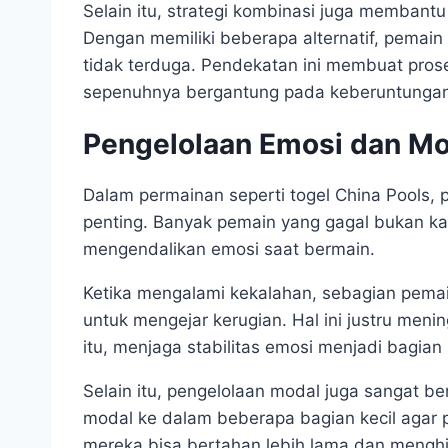
Selain itu, strategi kombinasi juga membant
Dengan memiliki beberapa alternatif, pemain 
tidak terduga. Pendekatan ini membuat prose
sepenuhnya bergantung pada keberuntungan
Pengelolaan Emosi dan M
Dalam permainan seperti togel China Pools, 
penting. Banyak pemain yang gagal bukan kar
mengendalikan emosi saat bermain.
Ketika mengalami kekalahan, sebagian pema
untuk mengejar kerugian. Hal ini justru menin
itu, menjaga stabilitas emosi menjadi bagian
Selain itu, pengelolaan modal juga sangat 
modal ke dalam beberapa bagian kecil agar p
mereka bisa bertahan lebih lama dan menghi