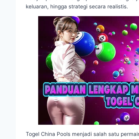
keluaran, hingga strategi secara realistis.
Togel China Pools menjadi salah satu perma