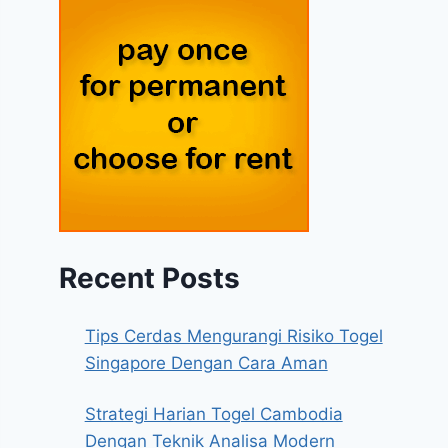
Recent Posts
Tips Cerdas Mengurangi Risiko Togel
Singapore Dengan Cara Aman
Strategi Harian Togel Cambodia
Dengan Teknik Analisa Modern