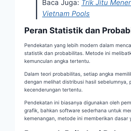
Baca Juga:
Trik Jitu Mene
Vietnam Pools
Peran Statistik dan Probabi
Pendekatan yang lebih modern dalam menca
statistik dan probabilitas. Metode ini meli
kemunculan angka tertentu.
Dalam teori probabilitas, setiap angka memi
dengan melihat distribusi hasil sebelumnya,
kecenderungan tertentu.
Pendekatan ini biasanya digunakan oleh pema
grafik, bahkan software sederhana untuk m
kemenangan, metode ini memberikan dasar ya