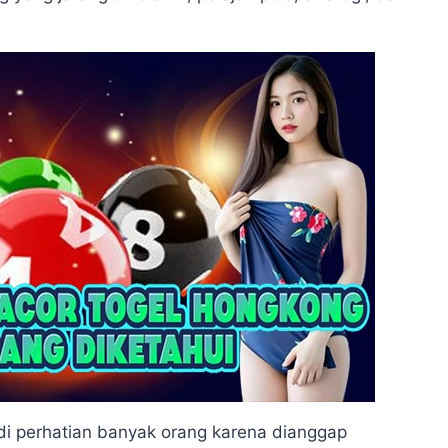
i perhatian banyak orang karena dianggap