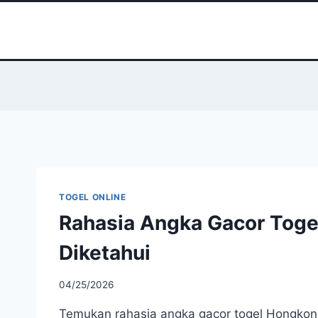
Skip
to
content
TOGEL ONLINE
Rahasia Angka Gacor Toge
Diketahui
04/25/2026
Temukan rahasia angka gacor togel Hongkong y