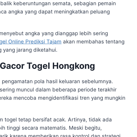
 Di balik keberuntungan semata, sebagian pemain
aca angka yang dapat meningkatkan peluang
k menyebut angka yang dianggap lebih sering
gel Online Prediksi Tajam
akan membahas tentang
 yang jarang diketahui.
Gacor Togel Hongkong
 pengamatan pola hasil keluaran sebelumnya.
ering muncul dalam beberapa periode terakhir
 mereka mencoba mengidentifikasi tren yang mungkin
togel tetap bersifat acak. Artinya, tidak ada
ih tinggi secara matematis. Meski begitu,
arik karena memberikan rasa kontrol dan strategi