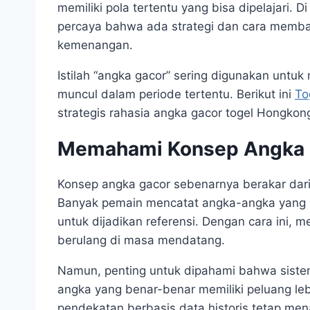
memiliki pola tertentu yang bisa dipelajari.
percaya bahwa ada strategi dan cara memb
kemenangan.
Istilah “angka gacor” sering digunakan untu
muncul dalam periode tertentu. Berikut ini
To
strategis rahasia angka gacor togel Hongkong
Memahami Konsep Angka 
Konsep angka gacor sebenarnya berakar dari
Banyak pemain mencatat angka-angka yang s
untuk dijadikan referensi. Dengan cara ini,
berulang di masa mendatang.
Namun, penting untuk dipahami bahwa sistem 
angka yang benar-benar memiliki peluang leb
pendekatan berbasis data historis tetap men