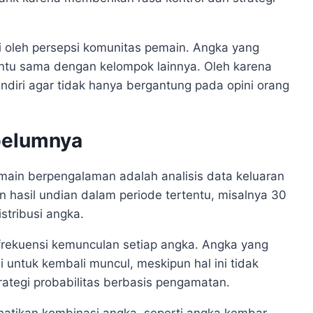
ruhi oleh persepsi komunitas pemain. Angka yang
ntu sama dengan kelompok lainnya. Oleh karena
sendiri agar tidak hanya bergantung pada opini orang
ebelumnya
main berpengalaman adalah analisis data keluaran
hasil undian dalam periode tertentu, misalnya 30
istribusi angka.
 frekuensi kemunculan setiap angka. Angka yang
i untuk kembali muncul, meskipun hal ini tidak
trategi probabilitas berbasis pengamatan.
rhatikan kombinasi angka, seperti angka kembar