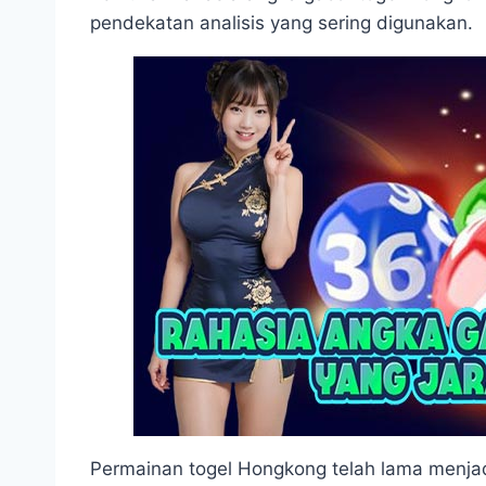
pendekatan analisis yang sering digunakan.
Permainan togel Hongkong telah lama menjad