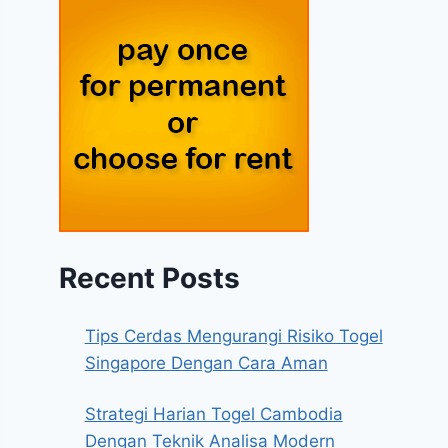
Recent Posts
Tips Cerdas Mengurangi Risiko Togel
Singapore Dengan Cara Aman
Strategi Harian Togel Cambodia
Dengan Teknik Analisa Modern