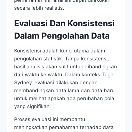
pemahaman ini, analisis dapat dilakukan
secara lebih realistis.
Evaluasi Dan Konsistensi
Dalam Pengolahan Data
Konsistensi adalah kunci utama dalam
pengolahan statistik. Tanpa konsistensi,
hasil analisis akan sulit untuk dibandingkan
dari waktu ke waktu. Dalam konteks Togel
Sydney, evaluasi dilakukan dengan
membandingkan data lama dan data baru
untuk melihat apakah ada perubahan pola
yang signifikan.
Proses evaluasi ini membantu
meningkatkan pemahaman terhadap data