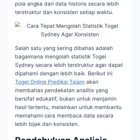
pola angka dari data historis secara lebih
terstruktur dan konsisten setiap waktu.
Salah satu yang sering dibahas adalah
bagaimana mengolah statistik Togel
Sydney secara lebih terstruktur agar dapat
dipahami dengan lebih baik. Berikut ini
Togel Online Prediksi Tajam
akan
membahas pendekatan analitis yang
bersifat edukatif, bukan untuk menjamin
hasil tertentu, melainkan untuk membantu
memahami cara membaca data secara
lebih bijak dan konsisten.