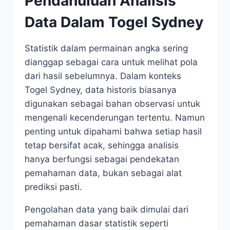
Pendahuluan Analisis
Data Dalam Togel Sydney
Statistik dalam permainan angka sering
dianggap sebagai cara untuk melihat pola
dari hasil sebelumnya. Dalam konteks
Togel Sydney, data historis biasanya
digunakan sebagai bahan observasi untuk
mengenali kecenderungan tertentu. Namun
penting untuk dipahami bahwa setiap hasil
tetap bersifat acak, sehingga analisis
hanya berfungsi sebagai pendekatan
pemahaman data, bukan sebagai alat
prediksi pasti.
Pengolahan data yang baik dimulai dari
pemahaman dasar statistik seperti