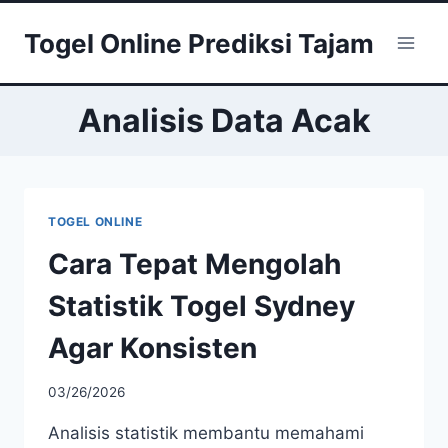
Skip
Togel Online Prediksi Tajam
to
content
Analisis Data Acak
TOGEL ONLINE
Cara Tepat Mengolah
Statistik Togel Sydney
Agar Konsisten
03/26/2026
Analisis statistik membantu memahami