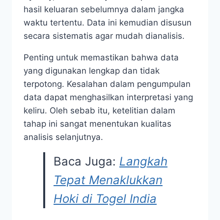
hasil keluaran sebelumnya dalam jangka
waktu tertentu. Data ini kemudian disusun
secara sistematis agar mudah dianalisis.
Penting untuk memastikan bahwa data
yang digunakan lengkap dan tidak
terpotong. Kesalahan dalam pengumpulan
data dapat menghasilkan interpretasi yang
keliru. Oleh sebab itu, ketelitian dalam
tahap ini sangat menentukan kualitas
analisis selanjutnya.
Baca Juga:
Langkah
Tepat Menaklukkan
Hoki di Togel India