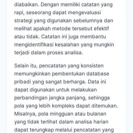
diabaikan. Dengan memiliki catatan yang
rapi, seseorang dapat mengevaluasi
strategi yang digunakan sebelumnya dan
melihat apakah metode tersebut efektif
atau tidak. Catatan ini juga membantu
mengidentifikasi kesalahan yang mungkin
terjadi dalam proses analisa.
Selain itu, pencatatan yang konsisten
memungkinkan pembentukan database
pribadi yang sangat berharga. Data ini
dapat digunakan untuk melakukan
perbandingan jangka panjang, sehingga
pola yang lebih kompleks dapat ditemukan.
Misalnya, pola mingguan atau bulanan
yang tidak terlihat dalam analisa harian
dapat terungkap melalui pencatatan yang