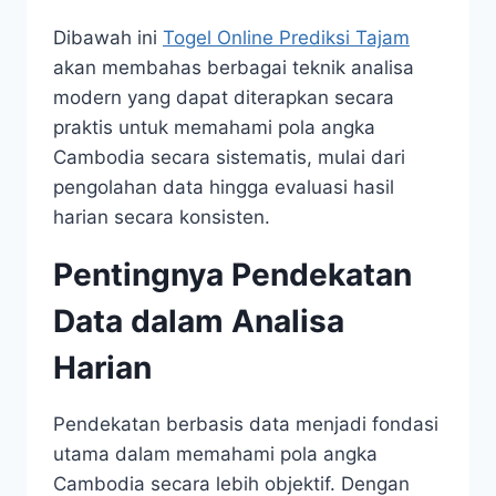
Dibawah ini
Togel Online Prediksi Tajam
akan membahas berbagai teknik analisa
modern yang dapat diterapkan secara
praktis untuk memahami pola angka
Cambodia secara sistematis, mulai dari
pengolahan data hingga evaluasi hasil
harian secara konsisten.
Pentingnya Pendekatan
Data dalam Analisa
Harian
Pendekatan berbasis data menjadi fondasi
utama dalam memahami pola angka
Cambodia secara lebih objektif. Dengan