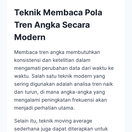
Teknik Membaca Pola
Tren Angka Secara
Modern
Membaca tren angka membutuhkan
konsistensi dan ketelitian dalam
mengamati perubahan data dari waktu ke
waktu. Salah satu teknik modern yang
sering digunakan adalah analisa tren naik
dan turun, di mana angka-angka yang
mengalami peningkatan frekuensi akan
menjadi perhatian utama.
Selain itu, teknik moving average
sederhana juga dapat diterapkan untuk