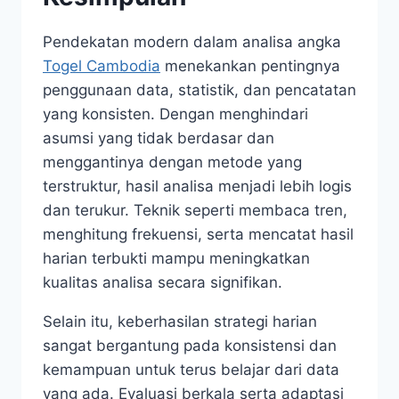
Pendekatan modern dalam analisa angka
Togel Cambodia
menekankan pentingnya
penggunaan data, statistik, dan pencatatan
yang konsisten. Dengan menghindari
asumsi yang tidak berdasar dan
menggantinya dengan metode yang
terstruktur, hasil analisa menjadi lebih logis
dan terukur. Teknik seperti membaca tren,
menghitung frekuensi, serta mencatat hasil
harian terbukti mampu meningkatkan
kualitas analisa secara signifikan.
Selain itu, keberhasilan strategi harian
sangat bergantung pada konsistensi dan
kemampuan untuk terus belajar dari data
yang ada. Evaluasi berkala serta adaptasi