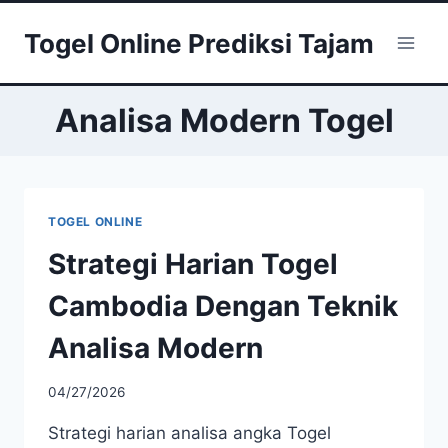
Skip
Togel Online Prediksi Tajam
to
content
Analisa Modern Togel
TOGEL ONLINE
Strategi Harian Togel
Cambodia Dengan Teknik
Analisa Modern
04/27/2026
Strategi harian analisa angka Togel