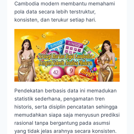
Cambodia modern membantu memahami
pola data secara lebih terstruktur,
konsisten, dan terukur setiap hari.
Pendekatan berbasis data ini memadukan
statistik sederhana, pengamatan tren
historis, serta disiplin pencatatan sehingga
memudahkan siapa saja menyusun prediksi
rasional tanpa bergantung pada asumsi
yang tidak jelas arahnya secara konsisten.